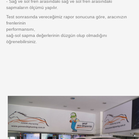
- Sağ ve sol fren arasındaki sağ ve sol fren arasındaki
sapmaların ölçümü yapılır.
Test sonrasında vereceğimiz rapor sonucuna göre, aracınızın
frenlerinin
performansını,
sağ-sol sapma değerlerinin düzgün olup olmadığını
öğrenebilirsiniz.