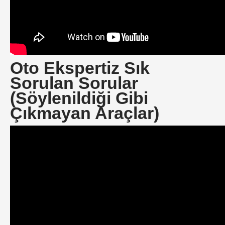
Oto Ekspertiz Sık
Sorulan Sorular
(Söylenildiği Gibi
Çıkmayan Araçlar)