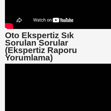
Oto Ekspertiz Sık
Sorulan Sorular
(Ekspertiz Raporu
Yorumlama)