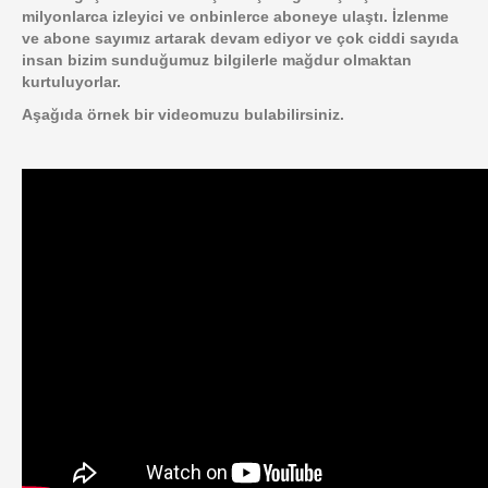
milyonlarca izleyici ve onbinlerce aboneye ulaştı. İzlenme
ve abone sayımız artarak devam ediyor ve çok ciddi sayıda
insan bizim sunduğumuz bilgilerle mağdur olmaktan
kurtuluyorlar.
Aşağıda örnek bir videomuzu bulabilirsiniz.