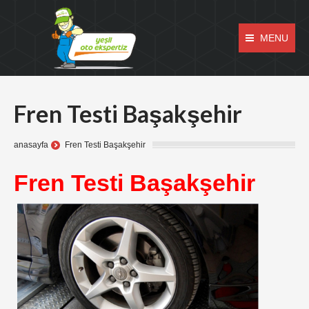
MENU
Fren Testi Başakşehir
anasayfa
Fren Testi Başakşehir
Fren Testi Başakşehir