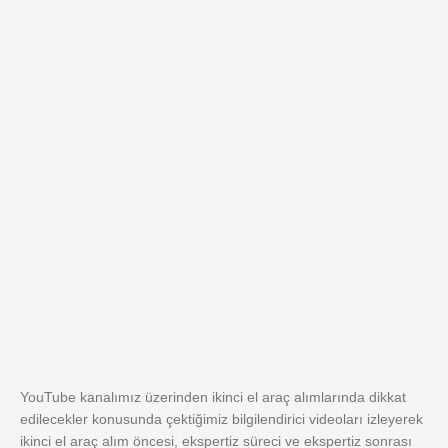
YouTube kanalımız üzerinden ikinci el araç alımlarında dikkat
edilecekler konusunda çektiğimiz bilgilendirici videoları izleyerek
ikinci el araç alım öncesi, ekspertiz süreci ve ekspertiz sonrası