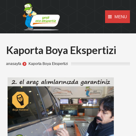
MENU
Kaporta Boya Ekspertizi
anasayfa
Kaporta Boya Ekspertizi