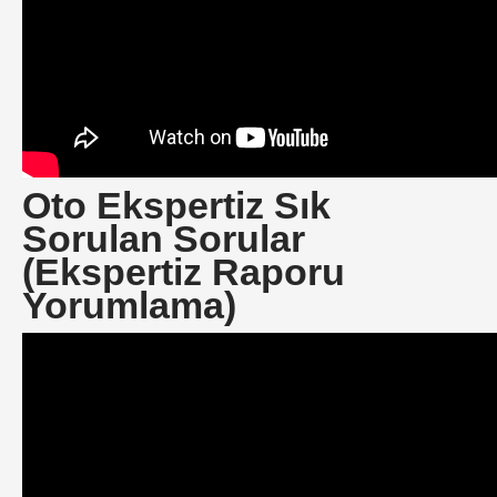
Oto Ekspertiz Sık
Sorulan Sorular
(Ekspertiz Raporu
Yorumlama)