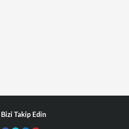
Bizi Takip Edin