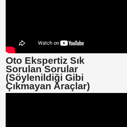
Oto Ekspertiz Sık
Sorulan Sorular
(Söylenildiği Gibi
Çıkmayan Araçlar)