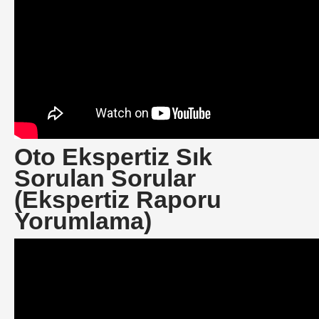
Oto Ekspertiz Sık
Sorulan Sorular
(Ekspertiz Raporu
Yorumlama)