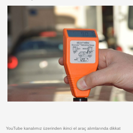
YouTube kanalımız üzerinden ikinci el araç alımlarında dikkat