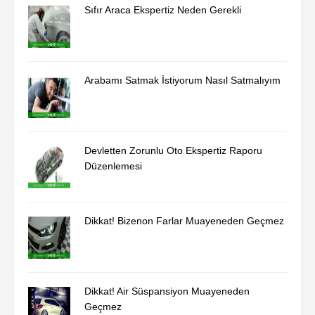
Sıfır Araca Ekspertiz Neden Gerekli
Arabamı Satmak İstiyorum Nasıl Satmalıyım
Devletten Zorunlu Oto Ekspertiz Raporu
Düzenlemesi
Dikkat! Bizenon Farlar Muayeneden Geçmez
Dikkat! Air Süspansiyon Muayeneden
Geçmez