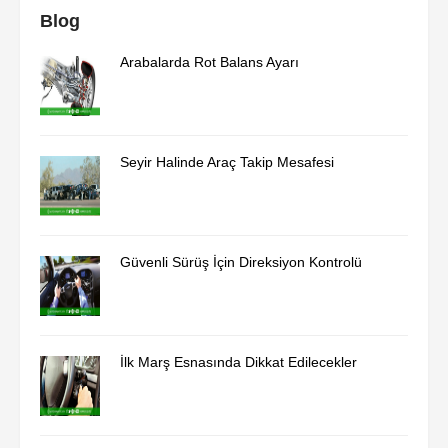
Blog
Arabalarda Rot Balans Ayarı
Seyir Halinde Araç Takip Mesafesi
Güvenli Sürüş İçin Direksiyon Kontrolü
İlk Marş Esnasında Dikkat Edilecekler