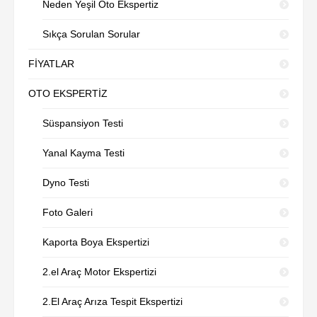
Neden Yeşil Oto Ekspertiz
Sıkça Sorulan Sorular
FİYATLAR
OTO EKSPERTİZ
Süspansiyon Testi
Yanal Kayma Testi
Dyno Testi
Foto Galeri
Kaporta Boya Ekspertizi
2.el Araç Motor Ekspertizi
2.El Araç Arıza Tespit Ekspertizi