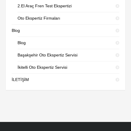
2.El Araç Fren Test Ekspertizi
Oto Ekspertiz Firmaları
Blog
Blog
Başakşehir Oto Ekspertiz Servisi
İkitelli Oto Ekspertiz Servisi
İLETİŞİM